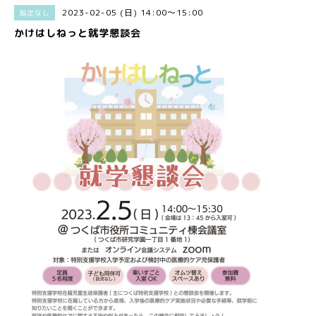
2023-02-05 (日) 14:00～15:00
指定なし
かけはしねっと就学懇談会