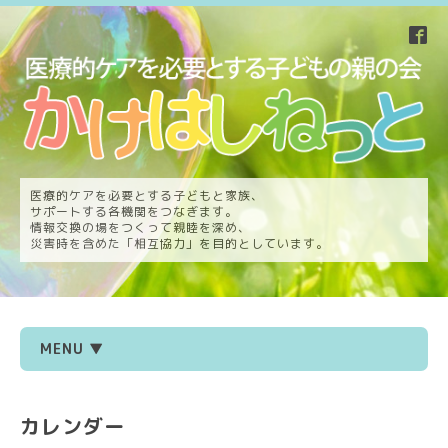
医療的ケアを必要とする子どもと家族、
サポートする各機関をつなぎます。
情報交換の場をつくって親睦を深め、
災害時を含めた「相互協力」を目的としています。
MENU ▼
カレンダー