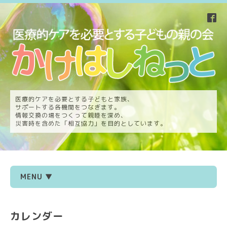
医療的ケアを必要とする子どもと家族、
サポートする各機関をつなぎます。
情報交換の場をつくって親睦を深め、
災害時を含めた「相互協力」を目的としています。
MENU ▼
カレンダー