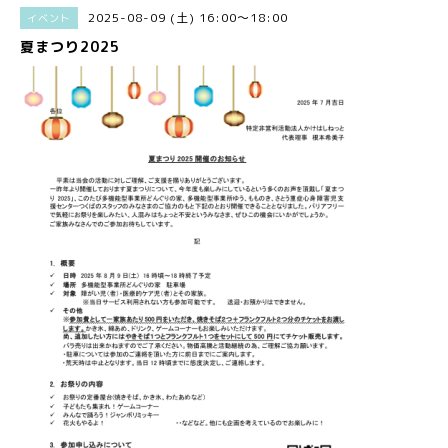
2025-08-09 (土) 16:00～18:00
イベント
夏まつり2025