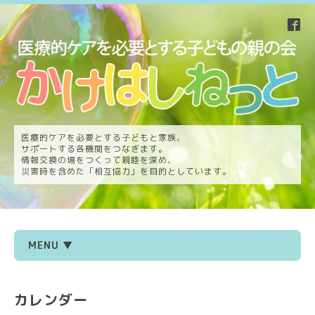
医療的ケアを必要とする子どもと家族、
サポートする各機関をつなぎます。
情報交換の場をつくって親睦を深め、
災害時を含めた「相互協力」を目的としています。
MENU ▼
カレンダー