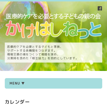
医療的ケアを必要とする子どもと家族、
サポートする各機関をつなぎます。
情報交換の場をつくって親睦を深め、
災害時を含めた「相互協力」を目的としています。
MENU ▼
カレンダー