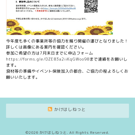
今年度も多くの事業所等の協力を賜り開催の運びとなりました！
詳しくは画像にある案内を確認ください。
参加ご希望の方は7月末日までに申込フォーム
https://forms.gle/DZE83a2iiKqGWoo98
まで連絡をお願いし
ます。
食材等の準備やイベント保険加入の都合、ご協力の程よろしくお
願いいたします。
かけはしねっと
©2026
かけはしねっと
. All Rights Reserved.