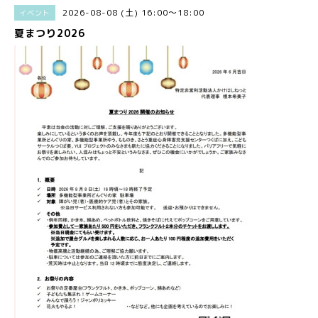
2026-08-08 (土) 16:00～18:00
イベント
夏まつり2026