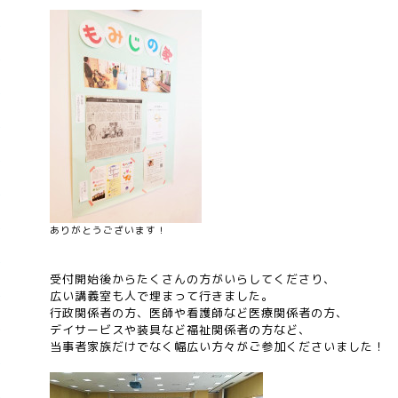
ありがとうございます！
受付開始後からたくさんの方がいらしてくださり、
広い講義室も人で埋まって行きました。
行政関係者の方、医師や看護師など医療関係者の方、
デイサービスや装具など福祉関係者の方など、
当事者家族だけでなく幅広い方々がご参加くださいました！