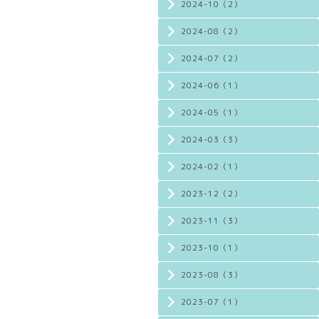
2024-10（2）
2024-08（2）
2024-07（2）
2024-06（1）
2024-05（1）
2024-03（3）
2024-02（1）
2023-12（2）
2023-11（3）
2023-10（1）
2023-08（3）
2023-07（1）