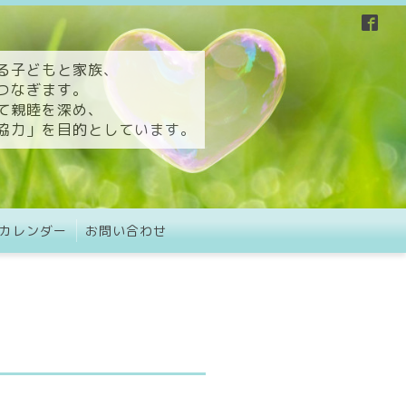
る子どもと家族、
つなぎます。
て親睦を深め、
協力」を目的としています。
カレンダー
お問い合わせ