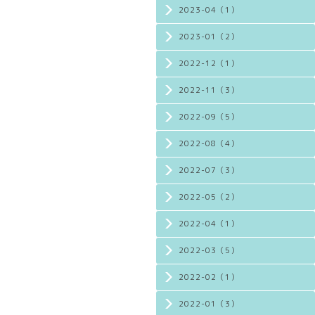
2023-04（1）
2023-01（2）
2022-12（1）
2022-11（3）
2022-09（5）
2022-08（4）
2022-07（3）
2022-05（2）
2022-04（1）
2022-03（5）
2022-02（1）
2022-01（3）