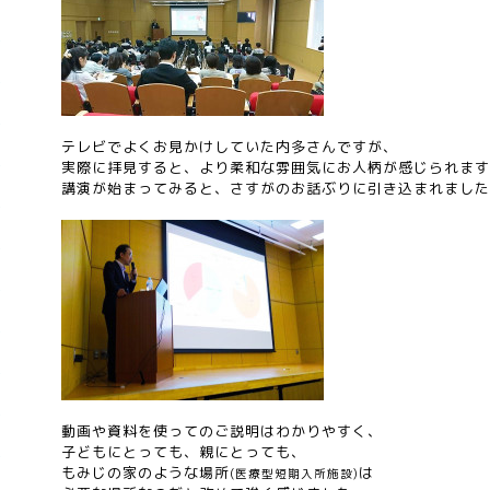
テレビでよくお見かけしていた内多さんですが、
実際に拝見すると、より柔和な雰囲気にお人柄が感じられます
講演が始まってみると、さすがのお話ぶりに引き込まれました
動画や資料を使ってのご説明はわかりやすく、
子どもにとっても、親にとっても、
もみじの家のような場所
は
(医療型短期入所施設)