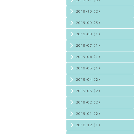
2019-11（3）
2019-10（2）
2019-09（3）
2019-08（1）
2019-07（1）
2019-06（1）
2019-05（1）
2019-04（2）
2019-03（2）
2019-02（2）
2019-01（2）
2018-12（1）