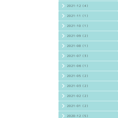
2021-12（4）
2021-11（1）
2021-10（1）
2021-09（2）
2021-08（1）
2021-07（3）
2021-06（1）
2021-05（2）
2021-03（2）
2021-02（2）
2021-01（2）
2020-12（5）