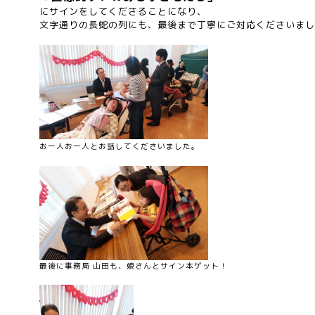
にサインをしてくださることになり、
文字通りの長蛇の列にも、最後まで丁寧にご対応くださいまし
お一人お一人とお話してくださいました。
最後に事務局 山田も、娘さんとサイン本ゲット！