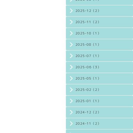
2025-12（2）
2025-11（2）
2025-10（1）
2025-08（1）
2025-07（1）
2025-06（3）
2025-05（1）
2025-02（2）
2025-01（1）
2024-12（2）
2024-11（2）