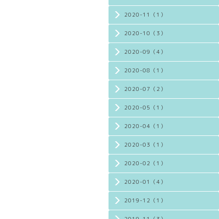
2020-11（1）
2020-10（3）
2020-09（4）
2020-08（1）
2020-07（2）
2020-05（1）
2020-04（1）
2020-03（1）
2020-02（1）
2020-01（4）
2019-12（1）