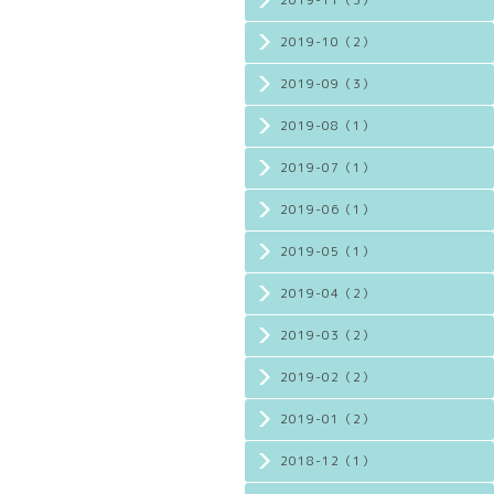
2019-11（3）
2019-10（2）
2019-09（3）
2019-08（1）
2019-07（1）
2019-06（1）
2019-05（1）
2019-04（2）
2019-03（2）
2019-02（2）
2019-01（2）
2018-12（1）