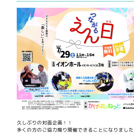
久しぶりの対面企画！！
多くの方のご協力賜り開催できることになりました