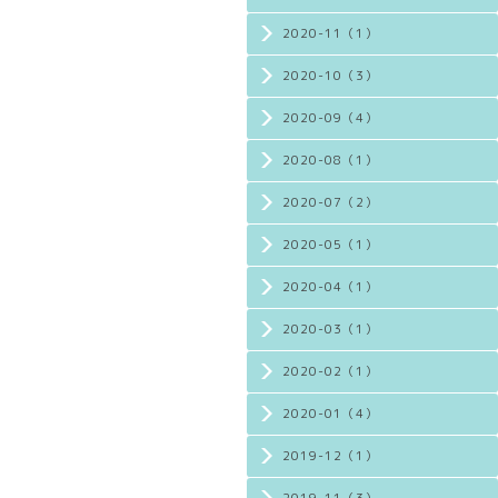
2020-11（1）
2020-10（3）
2020-09（4）
2020-08（1）
2020-07（2）
2020-05（1）
2020-04（1）
2020-03（1）
2020-02（1）
2020-01（4）
2019-12（1）