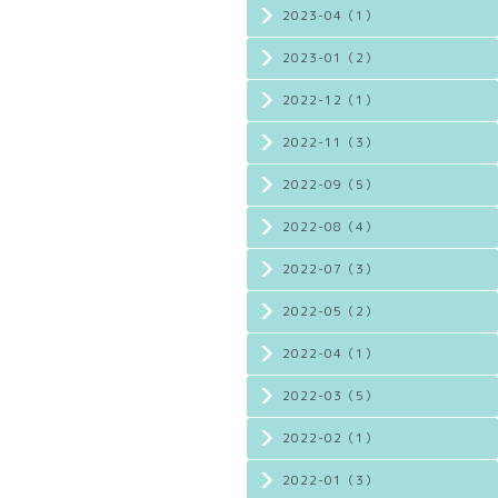
2023-04（1）
2023-01（2）
2022-12（1）
2022-11（3）
2022-09（5）
2022-08（4）
2022-07（3）
2022-05（2）
2022-04（1）
2022-03（5）
2022-02（1）
2022-01（3）