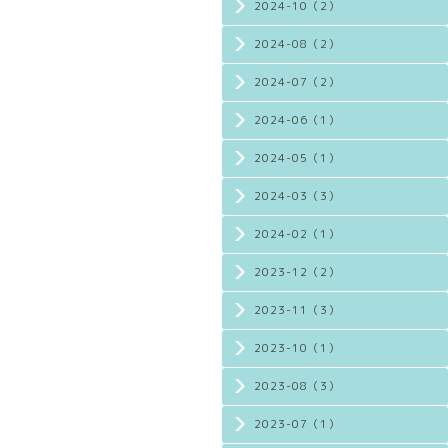
2024-10（2）
2024-08（2）
2024-07（2）
2024-06（1）
2024-05（1）
2024-03（3）
2024-02（1）
2023-12（2）
2023-11（3）
2023-10（1）
2023-08（3）
2023-07（1）