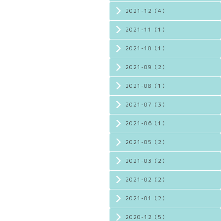
2021-12（4）
2021-11（1）
2021-10（1）
2021-09（2）
2021-08（1）
2021-07（3）
2021-06（1）
2021-05（2）
2021-03（2）
2021-02（2）
2021-01（2）
2020-12（5）