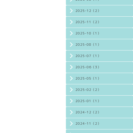
2025-12（2）
2025-11（2）
2025-10（1）
2025-08（1）
2025-07（1）
2025-06（3）
2025-05（1）
2025-02（2）
2025-01（1）
2024-12（2）
2024-11（2）