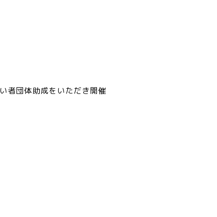
い者団体助成をいただき開催