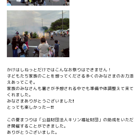
かけはしねっとだけではこんなお祭りはできません！
子どもたち家族のことを想ってくださる多くのみなさまのお力添
えあってこそ。
家族のみなさんも暑さが予想される中でも準備や体調整えて来て
くれました。
みなさまありがとうございました❗
とっても楽しかったー❗❗
この夏まつりは「公益財団法人キリン福祉財団」の助成をいただ
き開催することができました。
ありがとうございました。