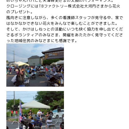
めいちゃんパパこと矢澤啓史さまの太鼓のパフォーマンス。
クロージングにはTBファクトリー株式会社大河内さまから花火
のプレゼント。
風向きに注意しながら、多くの看護師スタッフが見守る中、家で
はなかなかできない花火をみんなで楽しむことができました。
そして、かけはしねっとの活動にいつも快く協力を申し出てくだ
さるボランティアのみなさま、開催をあたたかく見守ってくださ
った地域住民のみなさまにも感謝です。