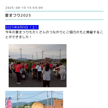
2025-08-13 13:59:00
夏まつり2025
2025年8月9日（土）
今年の夏まつりもたくさんのつながりとご協力のもと開催するこ
とができました！