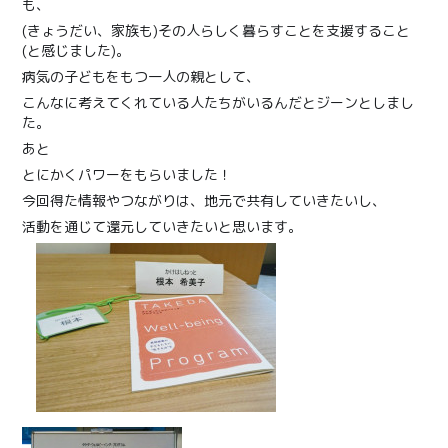
も、
(きょうだい、家族も)その人らしく暮らすことを支援すること
(と感じました)。
病気の子どもをもつ一人の親として、
こんなに考えてくれている人たちがいるんだとジーンとしまし
た。
あと
とにかくパワーをもらいました！
今回得た情報やつながりは、地元で共有していきたいし、
活動を通じて還元していきたいと思います。