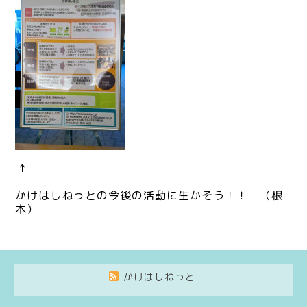
↑
かけはしねっとの今後の活動に生かそう！！ （根
本）
かけはしねっと