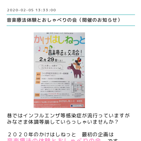
2020-02-05 13:33:00
音楽療法体験とおしゃべりの会（開催のお知らせ）
巷ではインフルエンザ等感染症が流行っていますが
みなさま体調等崩していらっしゃいませんか？
２０２０年のかけはしねっと 最初の企画は
音楽療法の体験とおしゃべりの会