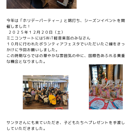
今年は「ホリデーパーティー」と銘打ち、シーズンイベントを開
催しました！
２０２５年１２月２０日（土）
ミニコンサートにはSWiT軽音楽部のみなさん
１０月に行われたボランティアフェスタでいただいたご縁をきっ
かけに今回お願いしました。
この時期ならではの華やかな雰囲気の中に、国際色あふれる貴重
な機会となりました。
サンタさんにも来ていただき、子どもたちへプレゼントを手渡し
していただきました。