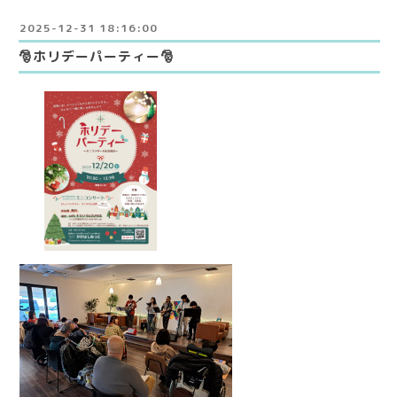
2025-12-31 18:16:00
🎅ホリデーパーティー🎅