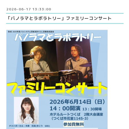
2026-06-17 13:33:00
「パノラマとラボラトリー」ファミリーコンサート