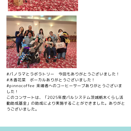
#パノラマとラボラトリー 今回もありがとうございました！
#木香花菜 ボーカルありがとうございました！
#pinnocoffee 来場者へのコーヒーサーブありがとうございま
した！
このコンサートは、「2025年度パルシステム茨城栃木くらし活
動助成基金」の助成により実施することができました。ありがと
うございました。